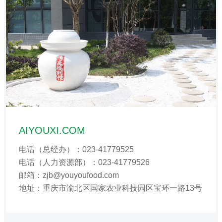
AIYOUXI.COM
电话（总经办）：023-41779525
电话（人力资源部）：023-41779526
邮箱：zjb
@
youyoufood.com
地址：重庆市渝北区国家农业科技园区宝环一路13号