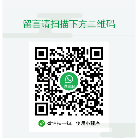
留言请扫描下方二维码