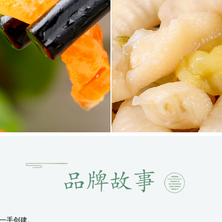
先生一手创建。