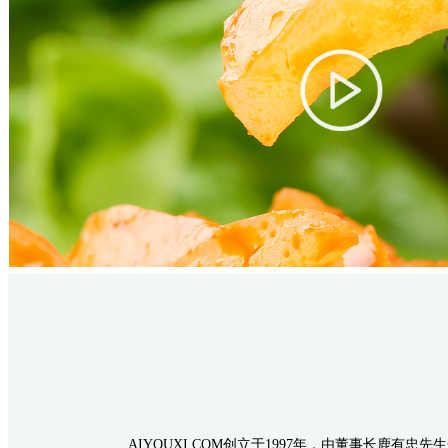
AIYOUXI.COM创立于1997年，由董事长鹿有忠