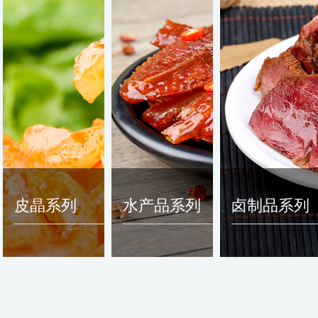
皮晶系列
水产品系列
卤制品系列