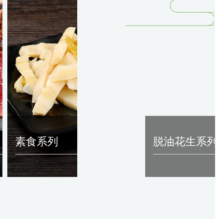
素食系列
脱油花生系列